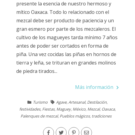
presente la esencia de nuestro hermoso y
mítico Oaxaca. Todo lo relacionado con el
mezcal debe ser producto de paciencia y un
gran esmero por parte de los mezcaleros. El
cultivo de los magueyes tarda mínimo 7 años
antes de poder ser cortados en forma de
piña. Una vez cocidas las piñas en hornos de
tierra y leña, se trituran en grandes molinos
de piedra tirados...
Más información
Turismo
Agave
,
Artesanal
,
Destilación
,
festividades
,
Fiestas
,
Maguey
,
México
,
Mezcal
,
Oaxaca
,
Palenques de mezcal
,
Pueblos mágicos
,
tradiciones