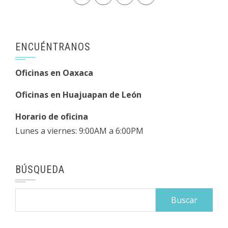
ENCUÉNTRANOS
Oficinas en Oaxaca
Oficinas en Huajuapan de León
Horario de oficina
Lunes a viernes: 9:00AM a 6:00PM
BÚSQUEDA
Buscar: