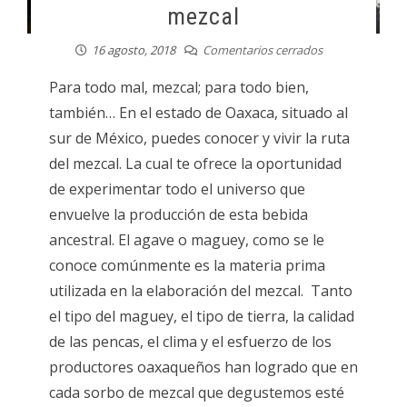
mezcal
16 agosto, 2018
Comentarios cerrados
Para todo mal, mezcal; para todo bien,
también… En el estado de Oaxaca, situado al
sur de México, puedes conocer y vivir la ruta
del mezcal. La cual te ofrece la oportunidad
de experimentar todo el universo que
envuelve la producción de esta bebida
ancestral. El agave o maguey, como se le
conoce comúnmente es la materia prima
utilizada en la elaboración del mezcal. Tanto
el tipo del maguey, el tipo de tierra, la calidad
de las pencas, el clima y el esfuerzo de los
productores oaxaqueños han logrado que en
cada sorbo de mezcal que degustemos esté